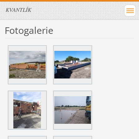
KVANTLÍK
Fotogalerie