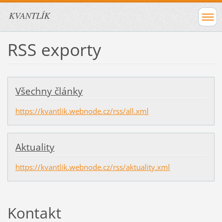
KVANTLÍK
RSS exporty
Všechny články
https://kvantlik.webnode.cz/rss/all.xml
Aktuality
https://kvantlik.webnode.cz/rss/aktuality.xml
Kontakt