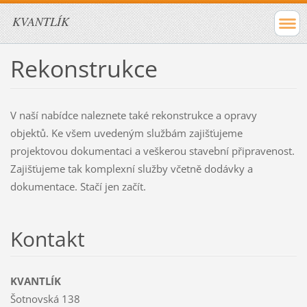
KVANTLÍK
Rekonstrukce
V naší nabídce naleznete také rekonstrukce a opravy
objektů. Ke všem uvedeným službám zajišťujeme
projektovou dokumentaci a veškerou stavební připravenost.
Zajišťujeme tak komplexní služby včetně dodávky a
dokumentace. Stačí jen začít.
Kontakt
KVANTLÍK
Šotnovská 138